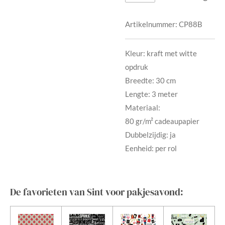
Artikelnummer:
CP88B
Kleur: kraft met witte
opdruk
Breedte: 30 cm
Lengte: 3 meter
Materiaal:
80 gr/m² cadeaupapier
Dubbelzijdig: ja
Eenheid: per rol
De favorieten van Sint voor pakjesavond: