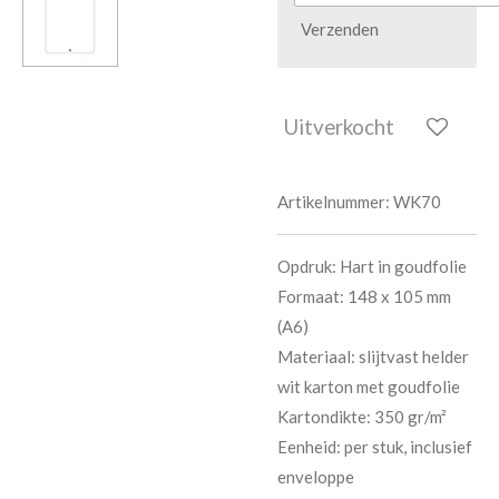
Verzenden
Uitverkocht
Artikelnummer:
WK70
Opdruk: Hart in goudfolie
Formaat: 148 x 105 mm
(A6)
Materiaal: slijtvast helder
wit karton met goudfolie
Kartondikte: 350 gr/m²
Eenheid: per stuk, inclusief
enveloppe