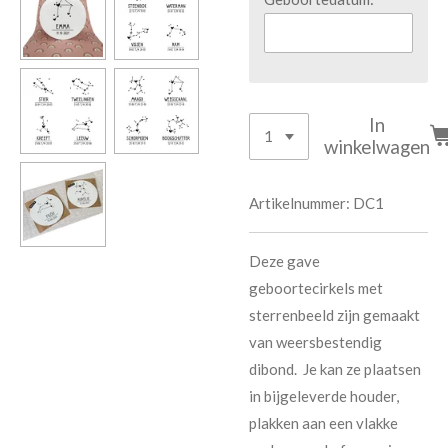
In
winkelwagen
Artikelnummer:
DC1
Deze gave
geboortecirkels met
sterrenbeeld zijn gemaakt
van weersbestendig
dibond. Je kan ze plaatsen
in bijgeleverde houder,
plakken aan een vlakke