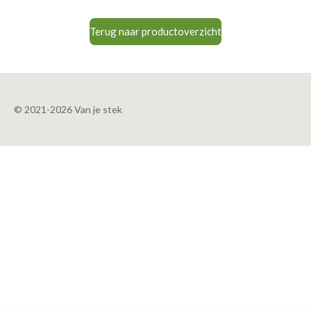
Terug naar productoverzicht
© 2021-2026 Van je stek