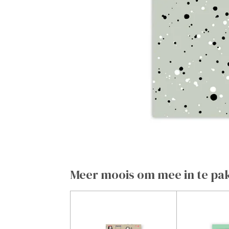
Meer moois om mee in te pa