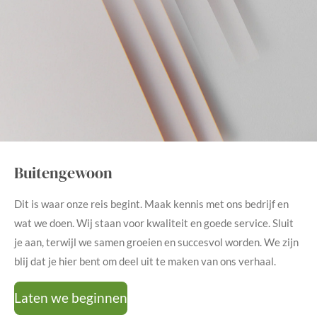
Buitengewoon
Dit is waar onze reis begint. Maak kennis met ons bedrijf en
wat we doen. Wij staan voor kwaliteit en goede service. Sluit
je aan, terwijl we samen groeien en succesvol worden. We zijn
blij dat je hier bent om deel uit te maken van ons verhaal.
Laten we beginnen