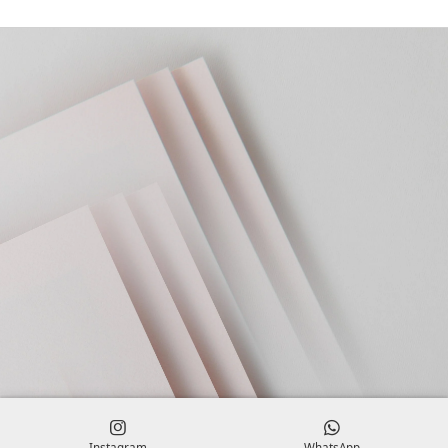
Instagram
WhatsApp